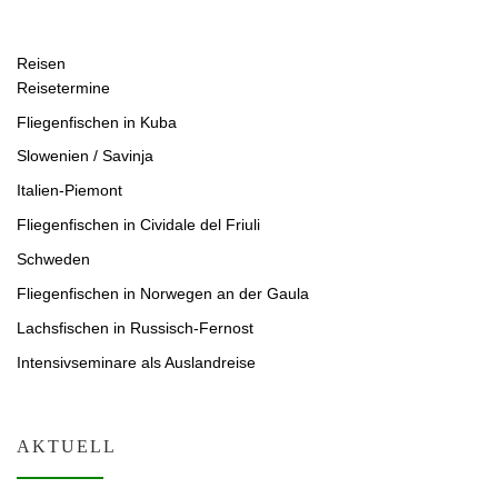
Reisen
Reisetermine
Fliegenfischen in Kuba
Slowenien / Savinja
Italien-Piemont
Fliegenfischen in Cividale del Friuli
Schweden
Fliegenfischen in Norwegen an der Gaula
Lachsfischen in Russisch-Fernost
Intensivseminare als Auslandreise
AKTUELL