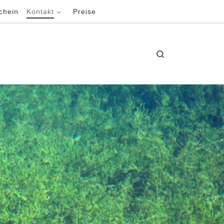
chein
Kontakt
Preise
Search