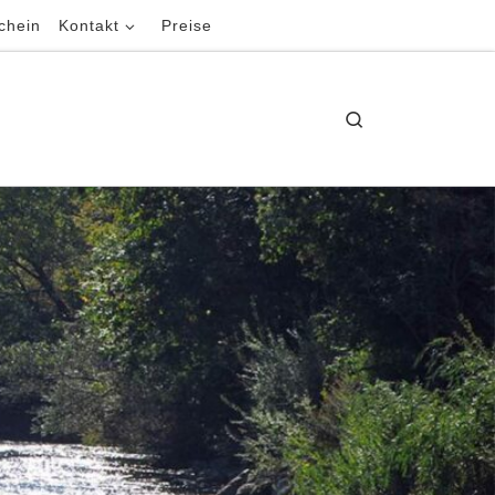
chein
Kontakt
Preise
Search